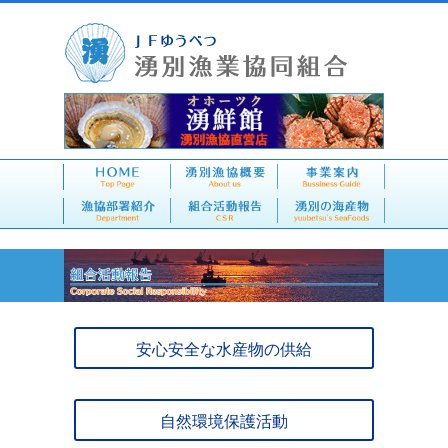
安心安全な水産物の供給
自然環境保護活動