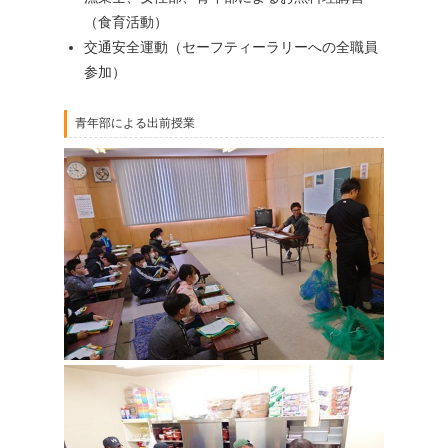
（食育活動）
交通安全運動（セーフティーラリーへの全職員
参加）
青年部による出前授業